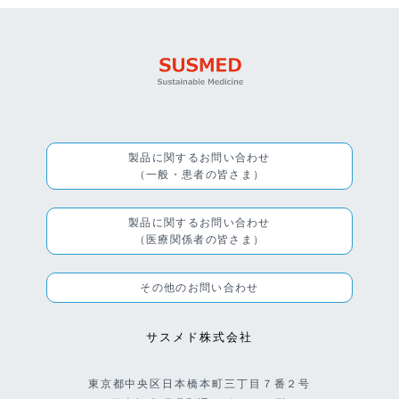
製品に関するお問い合わせ
（一般・患者の皆さま）
製品に関するお問い合わせ
（医療関係者の皆さま）
その他のお問い合わせ
サスメド株式会社
東京都中央区日本橋本町三丁目７番２号