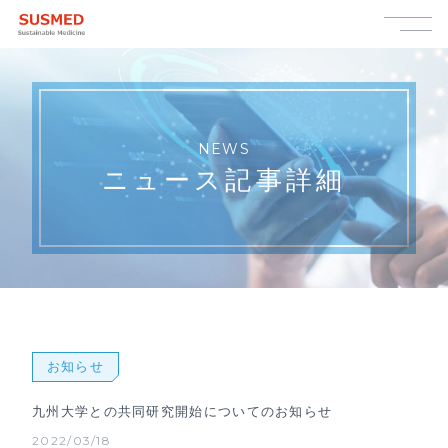
NEWS
ニュース記事詳細
お知らせ
九州大学との共同研究開始についてのお知らせ
2022/03/18