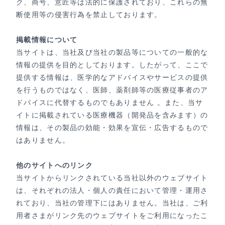
ク、商号、意匠等は法的に保護されており、これらの無
断使用等の侵害行為を禁止しております。
掲載情報について
当サイトは、当社及び当社の製品等についての一般的な
情報の提供を目的としております。したがって、ここで
提供する情報は、医学的なアドバイスやサービスの提供
を行うものではなく、医師、薬剤師等の医療従事者のア
ドバイスに代替するものでもありません 。また、当サ
イトに掲載されている医療機器（開発品を含みます）の
情報は、その製品の効能・効果を宣伝・広告するもので
はありません。
他のサイトへのリンク
当サイトからリンクされている当社以外のウェブサイト
は、それぞれの法人・個人の責任において管理・運用さ
れており、当社の管理下にはありません。当社は、ご利
用者さまがリンク先のウェブサイトをご利用になったこ