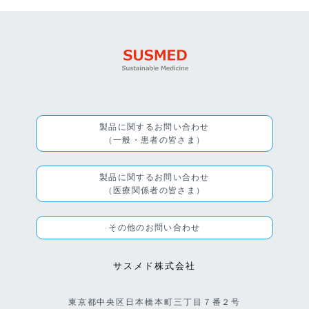
製品に関するお問い合わせ
（一般・患者の皆さま）
製品に関するお問い合わせ
（医療関係者の皆さま）
その他のお問い合わせ
サスメド株式会社
東京都中央区日本橋本町三丁目７番２号