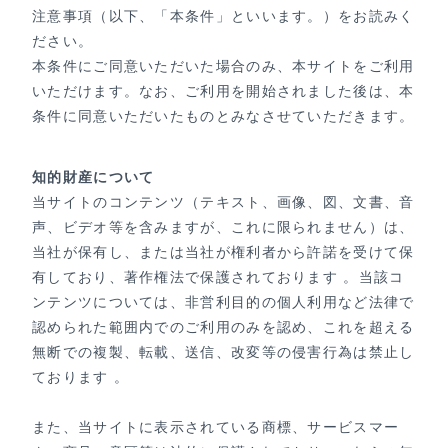
注意事項（以下、「本条件」といいます。）をお読みく
ださい。
本条件にご同意いただいた場合のみ、本サイトをご利用
いただけます。なお、ご利用を開始されました後は、本
条件に同意いただいたものとみなさせていただきます。
知的財産について
当サイトのコンテンツ（テキスト、画像、図、文書、音
声、ビデオ等を含みますが、これに限られません）は、
当社が保有し、または当社が権利者から許諾を受けて保
有しており、著作権法で保護されております 。当該コ
ンテンツについては、非営利目的の個人利用など法律で
認められた範囲内でのご利用のみを認め、これを超える
無断での複製、転載、送信、改変等の侵害行為は禁止し
ております 。
また、当サイトに表示されている商標、サービスマー