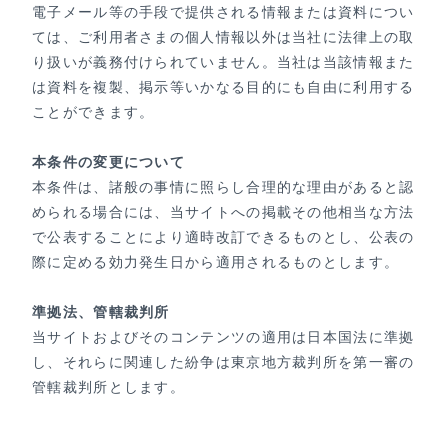
電子メール等の手段で提供される情報または資料につい
ては、ご利用者さまの個人情報以外は当社に法律上の取
り扱いが義務付けられていません。当社は当該情報また
は資料を複製、掲示等いかなる目的にも自由に利用する
ことができます。
本条件の変更について
本条件は、諸般の事情に照らし合理的な理由があると認
められる場合には、当サイトへの掲載その他相当な方法
で公表することにより適時改訂できるものとし、公表の
際に定める効力発生日から適用されるものとします。
準拠法、管轄裁判所
当サイトおよびそのコンテンツの適用は日本国法に準拠
し、それらに関連した紛争は東京地方裁判所を第一審の
管轄裁判所とします。