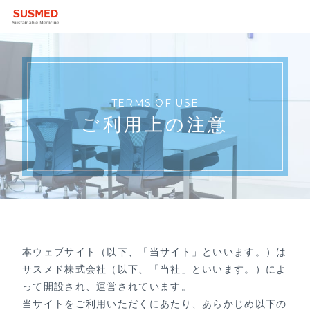
TERMS OF USE
ご利用上の注意
本ウェブサイト（以下、「当サイト」といいます。）は
サスメド株式会社（以下、「当社」といいます。）によ
って開設され、運営されています。
当サイトをご利用いただくにあたり、あらかじめ以下の