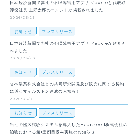
日本経済新聞で弊社の不眠障害用アプリ Medcleと代表取
締役社長 上野太郎のコメントが掲載されました
2026/06/26
お知らせ
プレスリリース
日本経済新聞で弊社の不眠障害用アプリ Medcleが紹介さ
れました
2026/06/20
お知らせ
プレスリリース
杏林製薬株式会社との共同研究開発及び販売に関する契約
に係るマイルストン達成のお知らせ
2026/06/15
お知らせ
プレスリリース
当社の臨床試験システムを導入したHeartseed株式会社の
治験における第1症例目投与実施のお知らせ