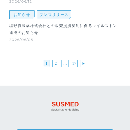
2026/06/12
お知らせ
プレスリリース
塩野義製薬株式会社との販売提携契約に係るマイルストン
達成のお知らせ
2026/06/05
1
2
…
17