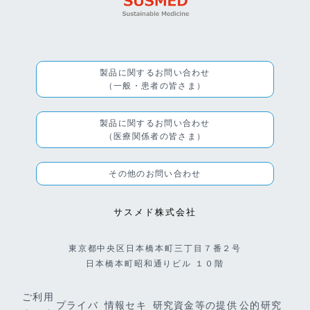
製品に関するお問い合わせ
（一般・患者の皆さま）
製品に関するお問い合わせ
（医療関係者の皆さま）
その他のお問い合わせ
サスメド株式会社
東京都中央区日本橋本町三丁目７番２号
日本橋本町昭和通りビル １０階
ご利用
プライバ
情報セキ
研究資金等の提供
公的研究