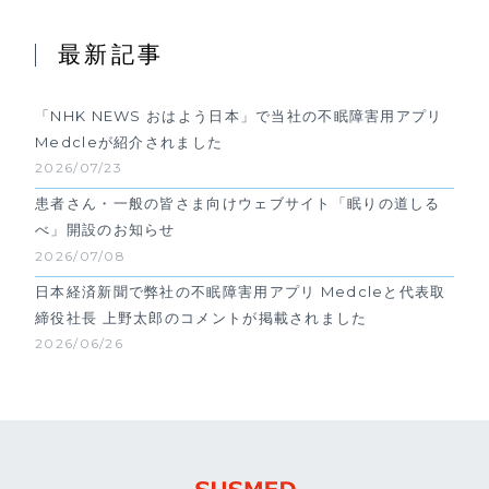
最新記事
「NHK NEWS おはよう日本」で当社の不眠障害用アプリ
Medcleが紹介されました
2026/07/23
患者さん・一般の皆さま向けウェブサイト「眠りの道しる
べ」開設のお知らせ
2026/07/08
日本経済新聞で弊社の不眠障害用アプリ Medcleと代表取
締役社長 上野太郎のコメントが掲載されました
2026/06/26