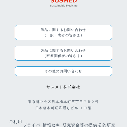
製品に関するお問い合わせ
（一般・患者の皆さま）
製品に関するお問い合わせ
（医療関係者の皆さま）
その他のお問い合わせ
サスメド株式会社
東京都中央区日本橋本町三丁目７番２号
日本橋本町昭和通りビル １０階
ご利用
プライバ
情報セキ
研究資金等の提供
公的研究