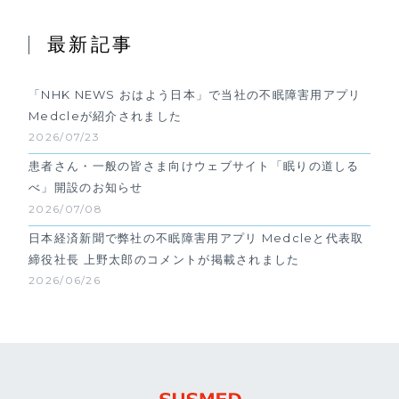
最新記事
「NHK NEWS おはよう日本」で当社の不眠障害用アプリ
Medcleが紹介されました
2026/07/23
患者さん・一般の皆さま向けウェブサイト「眠りの道しる
べ」開設のお知らせ
2026/07/08
日本経済新聞で弊社の不眠障害用アプリ Medcleと代表取
締役社長 上野太郎のコメントが掲載されました
2026/06/26