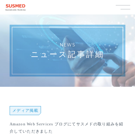
NEWS
ニュース記事詳細
メディア掲載
Amazon Web Services ブログにてサスメドの取り組みを紹
介していただきました