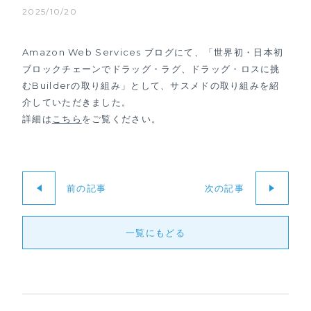
2025/10/20
Amazon Web Services ブログにて、「世界初・日本初
ブロックチェーンでドラッグ・ラグ、ドラッグ・ロスに挑
むBuilderの取り組み」として、サスメドの取り組みを紹
介していただきました。
詳細は
こちら
をご覧ください。
前の記事
次の記事
一覧にもどる