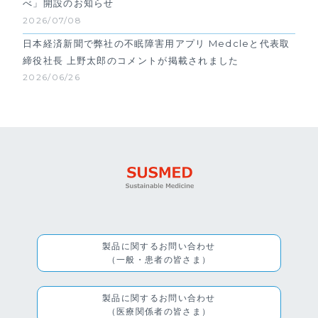
べ」開設のお知らせ
2026/07/08
日本経済新聞で弊社の不眠障害用アプリ Medcleと代表取
締役社長 上野太郎のコメントが掲載されました
2026/06/26
製品に関するお問い合わせ
（一般・患者の皆さま）
製品に関するお問い合わせ
（医療関係者の皆さま）