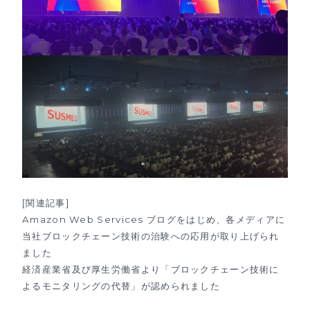
[関連記事]
Amazon Web Services ブログをはじめ、各メディアに
当社ブロックチェーン技術の治験への応用が取り上げられ
ました
経済産業省及び厚生労働省より「ブロックチェーン技術に
よるモニタリングの代替」が認められました