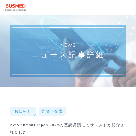
NEWS
ニュース記事詳細
お知らせ
登壇・発表
AWS Summit Japan 2025の基調講演にてサスメドが紹介さ
れました