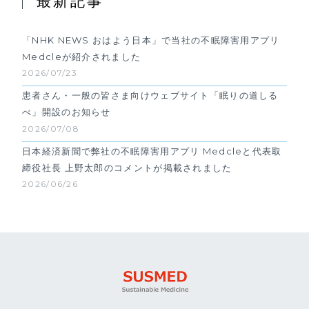
最新記事
「NHK NEWS おはよう日本」で当社の不眠障害用アプリ
Medcleが紹介されました
2026/07/23
患者さん・一般の皆さま向けウェブサイト「眠りの道しる
べ」開設のお知らせ
2026/07/08
日本経済新聞で弊社の不眠障害用アプリ Medcleと代表取
締役社長 上野太郎のコメントが掲載されました
2026/06/26