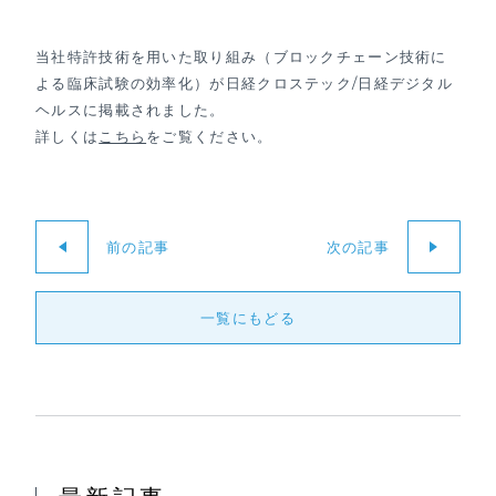
当社特許技術を用いた取り組み（ブロックチェーン技術に
よる臨床試験の効率化）が日経クロステック/日経デジタル
ヘルスに掲載されました。
詳しくは
こちら
をご覧ください。
前の記事
次の記事
一覧にもどる