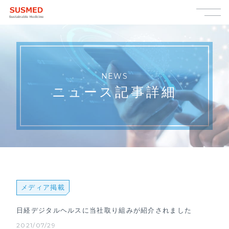
NEWS
ニュース記事詳細
メディア掲載
日経デジタルヘルスに当社取り組みが紹介されました
2021/07/29