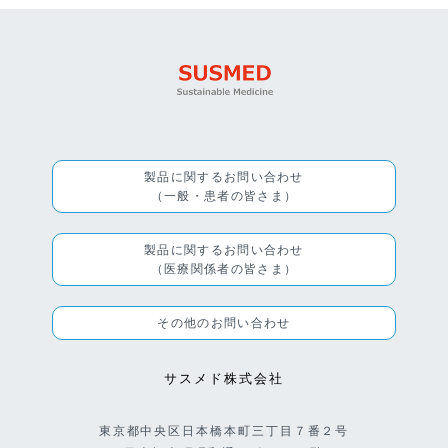
製品に関するお問い合わせ
（一般・患者の皆さま）
製品に関するお問い合わせ
（医療関係者の皆さま）
その他のお問い合わせ
サスメド株式会社
東京都中央区日本橋本町三丁目７番２号