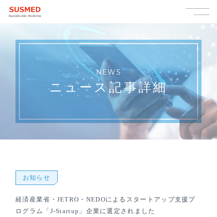
NEWS
ニュース記事詳細
お知らせ
経済産業省・JETRO・NEDOによるスタートアップ支援プ
ログラム「J-Startup」企業に選定されました