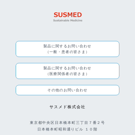
製品に関するお問い合わせ
（一般・患者の皆さま）
製品に関するお問い合わせ
（医療関係者の皆さま）
その他のお問い合わせ
サスメド株式会社
東京都中央区日本橋本町三丁目７番２号
日本橋本町昭和通りビル １０階