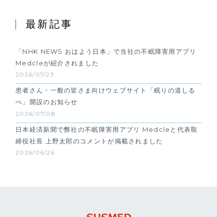
最新記事
「NHK NEWS おはよう日本」で当社の不眠障害用アプリ
Medcleが紹介されました
2026/07/23
患者さん・一般の皆さま向けウェブサイト「眠りの道しる
べ」開設のお知らせ
2026/07/08
日本経済新聞で弊社の不眠障害用アプリ Medcleと代表取
締役社長 上野太郎のコメントが掲載されました
2026/06/26