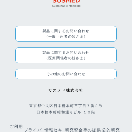
製品に関するお問い合わせ
（一般・患者の皆さま）
製品に関するお問い合わせ
（医療関係者の皆さま）
その他のお問い合わせ
サスメド株式会社
東京都中央区日本橋本町三丁目７番２号
日本橋本町昭和通りビル １０階
ご利用
プライバ
情報セキ
研究資金等の提供
公的研究