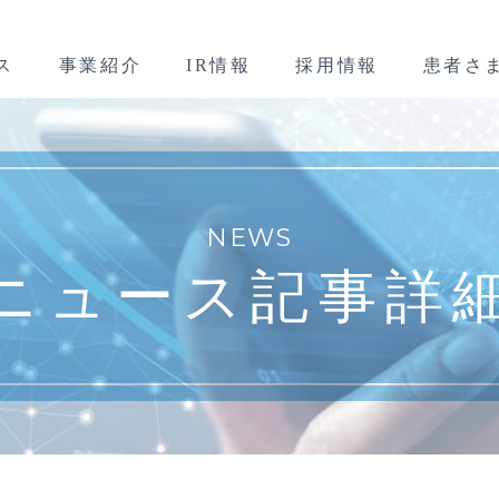
ス
事業紹介
IR情報
採用情報
患者さ
NEWS
ニュース記事詳