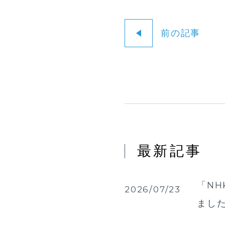
前の記事
最新記事
「NH
2026/07/23
まし