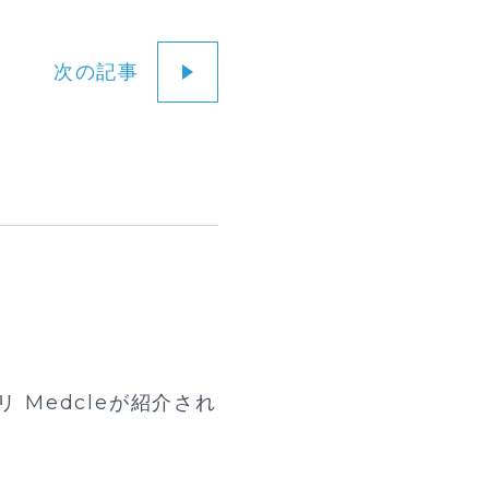
次の記事
 Medcleが紹介され