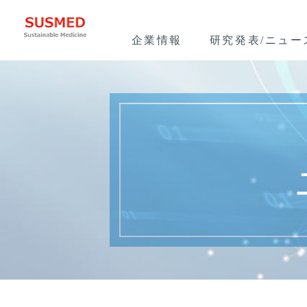
企業情報
研究発表/ニュー