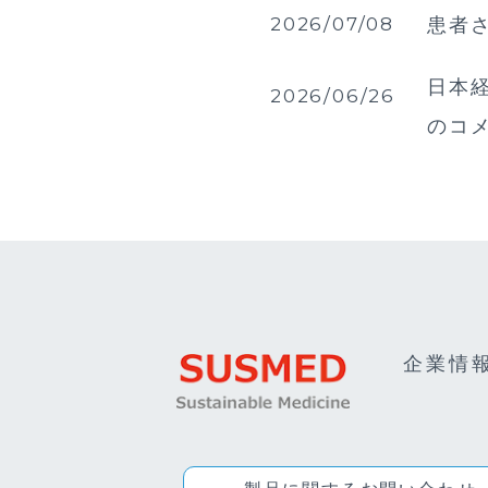
2026/07/08
患者
日本経
2026/06/26
のコ
企業情