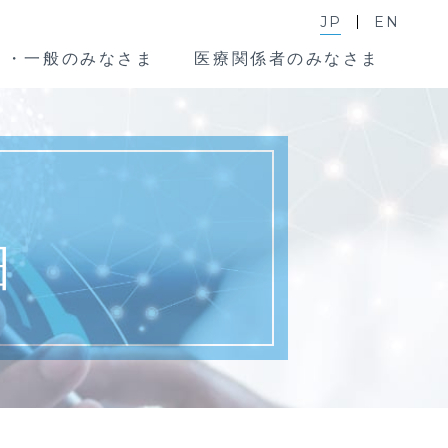
JP
EN
ま・一般のみなさま
医療関係者のみなさま
細