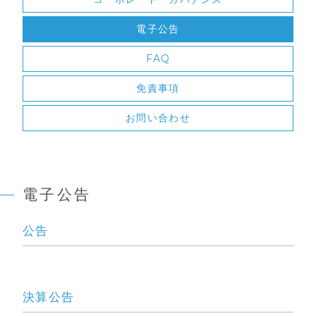
電子公告
FAQ
免責事項
お問い合わせ
電子公告
公告
決算公告