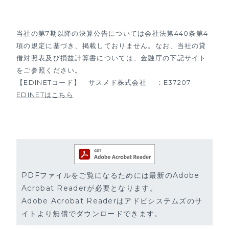
当社の第7期以降の決算公告については会社法第440条第4
項の規定に基づき、掲載しておりません。なお、当社の貸
借対照表及び損益計算書については、金融庁の下記サイト
をご参照ください。
【EDINETコード】 サスメド株式会社 ：E37207
EDINETはこちら
PDFファイルをご覧になるためには最新のAdobe
Acrobat Readerが必要となります。
Adobe Acrobat Readerはアドビシステムズのサ
イトより無償でダウンロードできます。