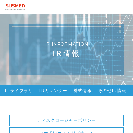
IR INFORMATION
IR情報
IRライブラリ
IRカレンダー
株式情報
その他IR情報
ディスクロージャーポリシー
コーポレート・ガバナンス