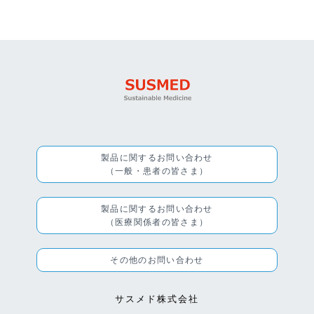
製品に関するお問い合わせ
（一般・患者の皆さま）
製品に関するお問い合わせ
（医療関係者の皆さま）
その他のお問い合わせ
サスメド株式会社