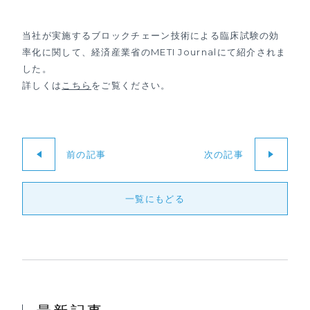
当社が実施するブロックチェーン技術による臨床試験の効
率化に関して、経済産業省のMETI Journalにて紹介されま
した。
詳しくは
こちら
をご覧ください。
前の記事
次の記事
一覧にもどる