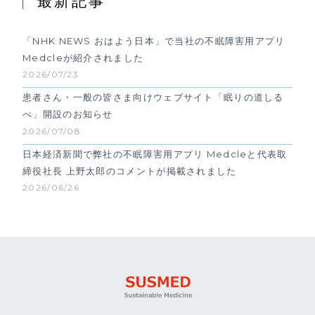
最新記事
「NHK NEWS おはよう日本」で当社の不眠障害用アプリ
Medcleが紹介されました
2026/07/23
患者さん・一般の皆さま向けウェブサイト「眠りの道しる
べ」開設のお知らせ
2026/07/08
日本経済新聞で弊社の不眠障害用アプリ Medcleと代表取
締役社長 上野太郎のコメントが掲載されました
2026/06/26