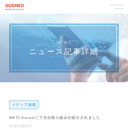
NEWS
ニュース記事詳細
メディア掲載
METI Journalにて当社取り組みが紹介されました
2021/08/27