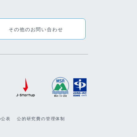
その他のお問い合わせ
の公表
公的研究費の管理体制