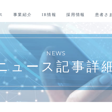
ス
事業紹介
IR情報
採用情報
患者さ
NEWS
ニュース記事詳