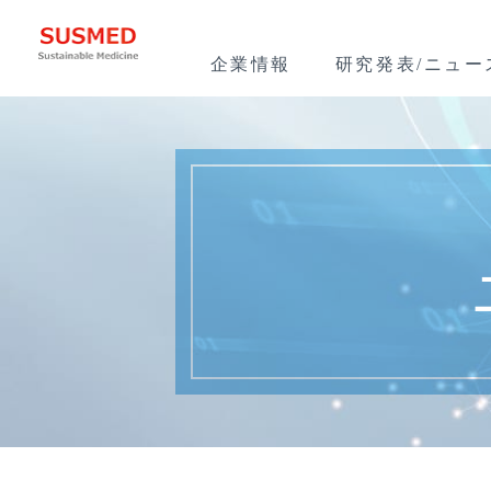
企業情報
研究発表/ニュー