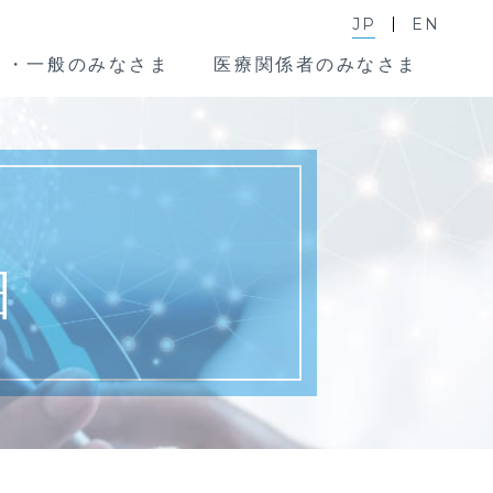
JP
EN
ま・一般のみなさま
医療関係者のみなさま
細