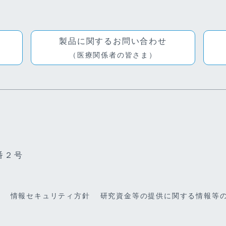
製品に関するお問い合わせ
（医療関係者の皆さま）
番２号
ー
情報セキュリティ方針
研究資金等の提供に関する情報等