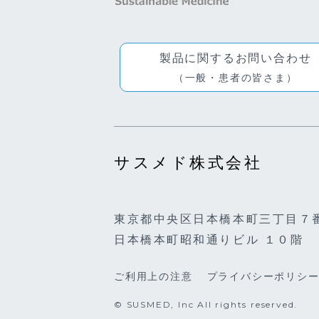
製品に関するお問い合わせ
（一般・患者の皆さま）
サスメド株式会社
東京都中央区日本橋本町三丁目７
日本橋本町昭和通りビル １０階
ご利用上の注意
プライバシーポリシ
© SUSMED, Inc All rights reserved.