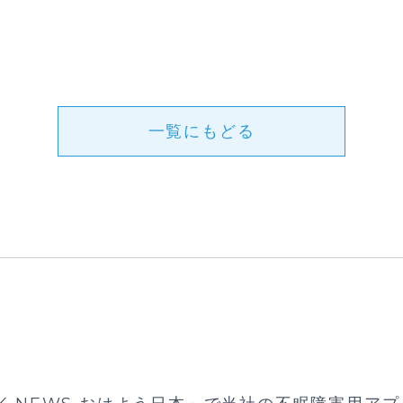
一覧にもどる