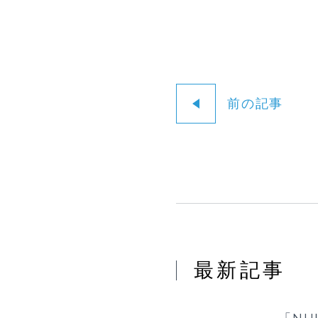
前の記事
最新記事