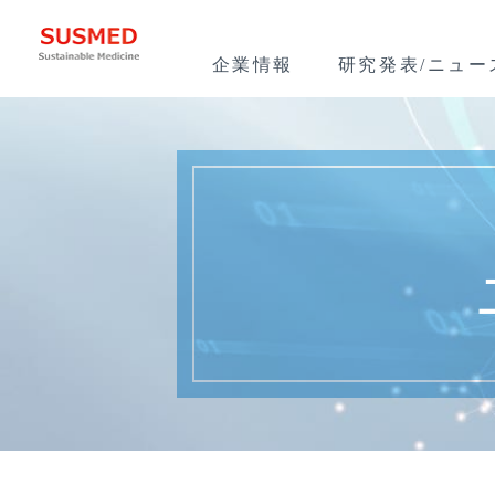
企業情報
研究発表/ニュー