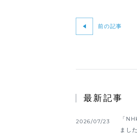
前の記事
最新記事
「NH
2026/07/23
まし