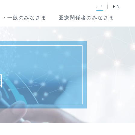
JP
EN
ま・一般のみなさま
医療関係者のみなさま
細