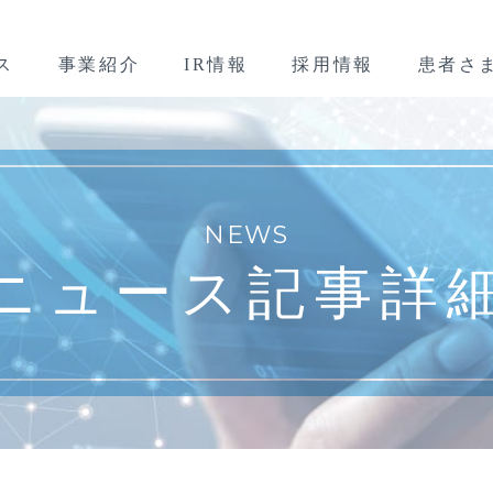
ス
事業紹介
IR情報
採用情報
患者さ
NEWS
ニュース記事詳