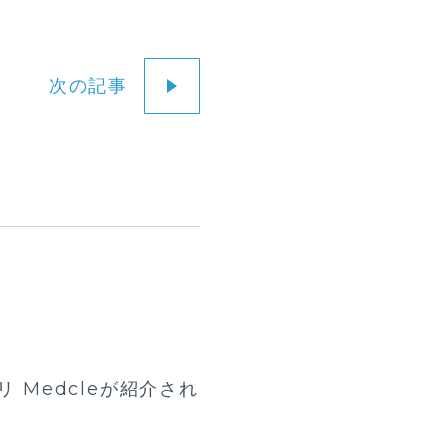
次の記事
 Medcleが紹介され