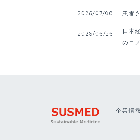
2026/07/08
患者
日本経
2026/06/26
のコ
企業情