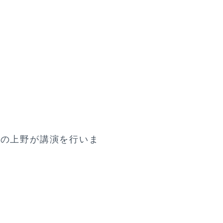
代表の上野が講演を行いま