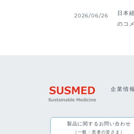
日本経
2026/06/26
のコ
企業情
製品に関するお問い合わせ
（一般・患者の皆さま）