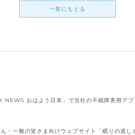
一覧にもどる
K NEWS おはよう日本」で当社の不眠障害用アプリ
た
さん・一般の皆さま向けウェブサイト「眠りの道し