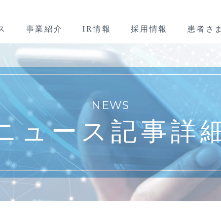
ス
事業紹介
IR情報
採用情報
患者さ
NEWS
ニュース記事詳