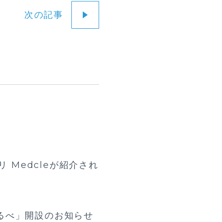
次の記事
 Medcleが紹介され
るべ」開設のお知らせ