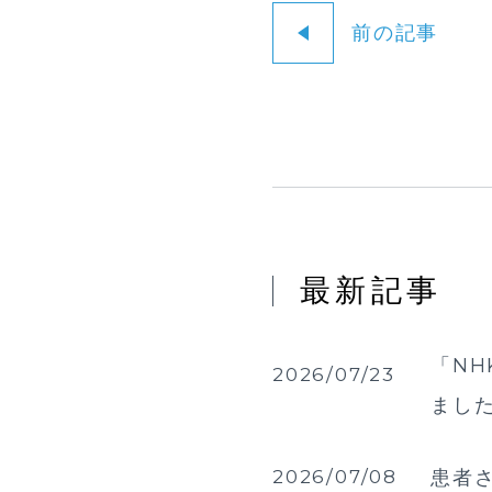
前の記事
最新記事
「NH
2026/07/23
まし
2026/07/08
患者