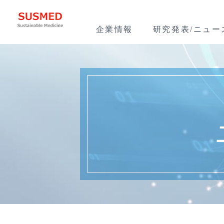
企業情報
研究発表/ニュー