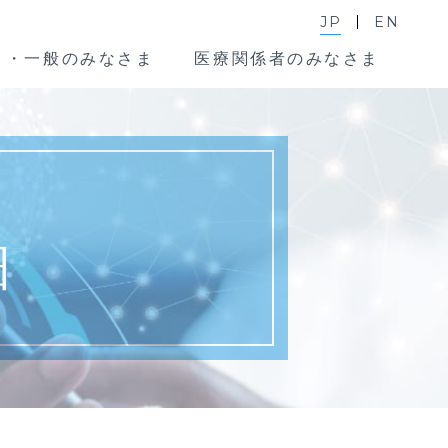
JP
EN
ま・一般のみなさま
医療関係者のみなさま
細