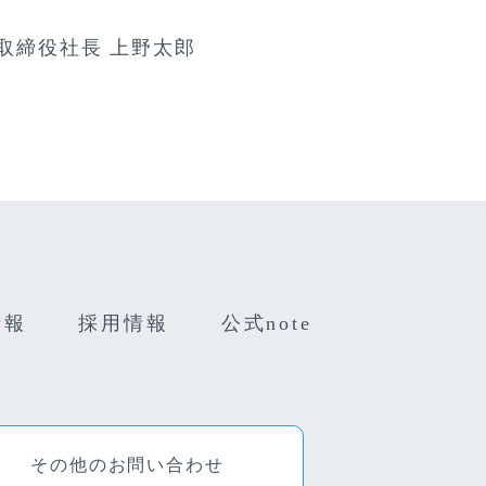
表取締役社長 上野太郎
情報
採用情報
公式note
その他のお問い合わせ